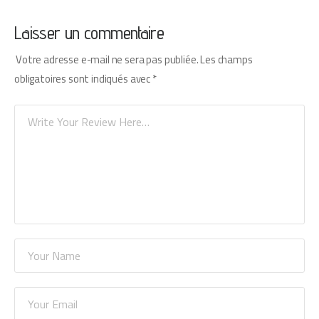
Laisser un commentaire
Votre adresse e-mail ne sera pas publiée.
Les champs
obligatoires sont indiqués avec
*