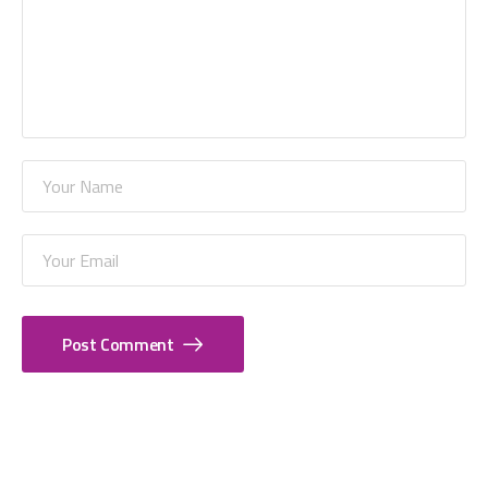
Post Comment