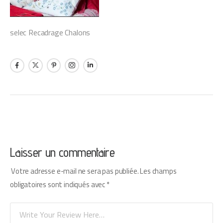
selec Recadrage Chalons
Laisser un commentaire
Votre adresse e-mail ne sera pas publiée.
Les champs
obligatoires sont indiqués avec
*