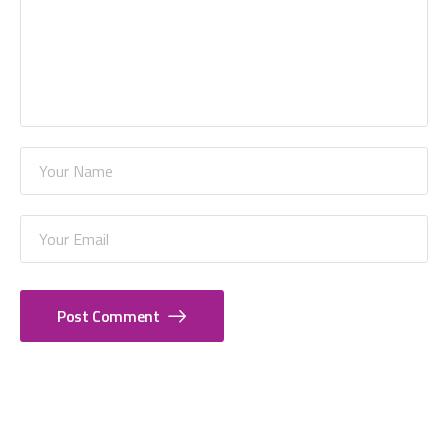
Post Comment