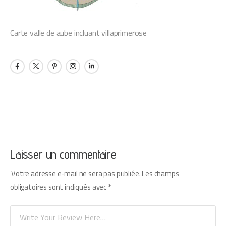
Carte valle de aube incluant villaprimerose
Laisser un commentaire
Votre adresse e-mail ne sera pas publiée.
Les champs
obligatoires sont indiqués avec
*