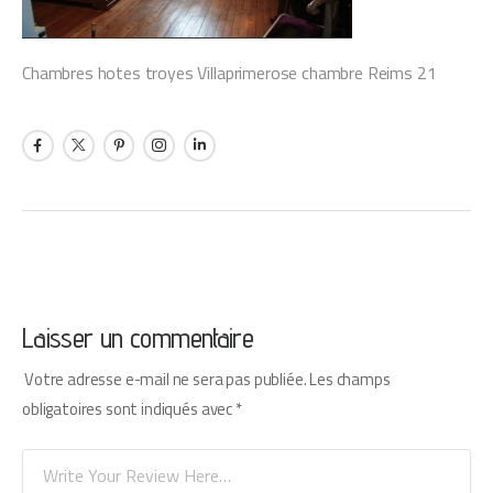
Chambres hotes troyes Villaprimerose chambre Reims 21
Laisser un commentaire
Votre adresse e-mail ne sera pas publiée.
Les champs
obligatoires sont indiqués avec
*