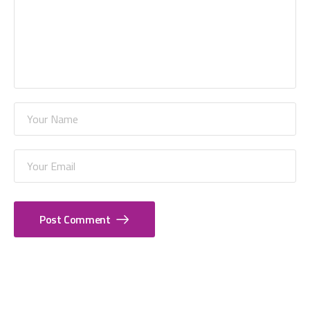
Post Comment