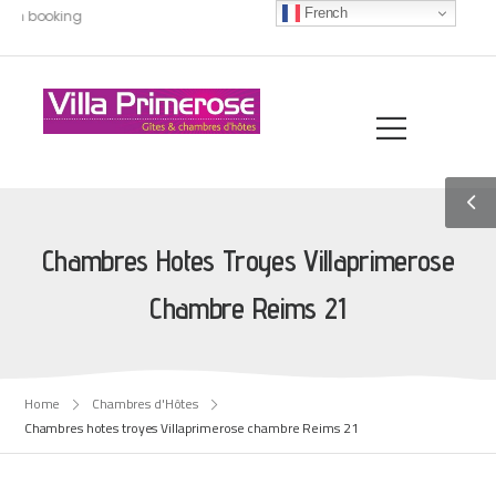
French
with booking
Chambres Hotes Troyes Villaprimerose
Chambre Reims 21
Home
Chambres d'Hôtes
Chambres hotes troyes Villaprimerose chambre Reims 21