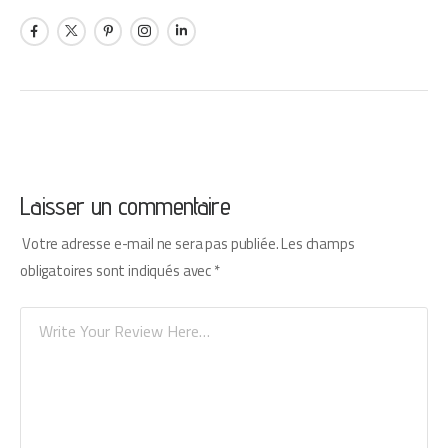
Laisser un commentaire
Votre adresse e-mail ne sera pas publiée.
Les champs
obligatoires sont indiqués avec
*