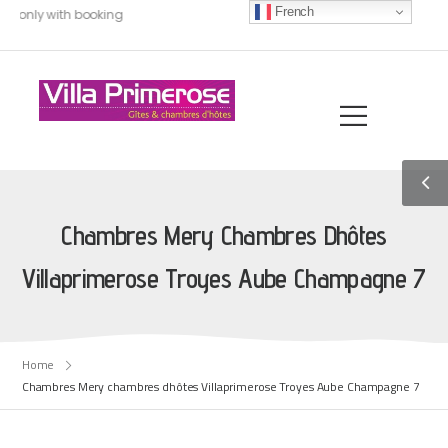
French
0, only with booking
Chambres Mery Chambres Dhôtes
Villaprimerose Troyes Aube Champagne 7
Home
Chambres Mery chambres dhôtes Villaprimerose Troyes Aube Champagne 7