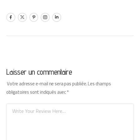
Laisser un commentaire
Votre adresse e-mail ne sera pas publiée.
Les champs
obligatoires sont indiqués avec
*