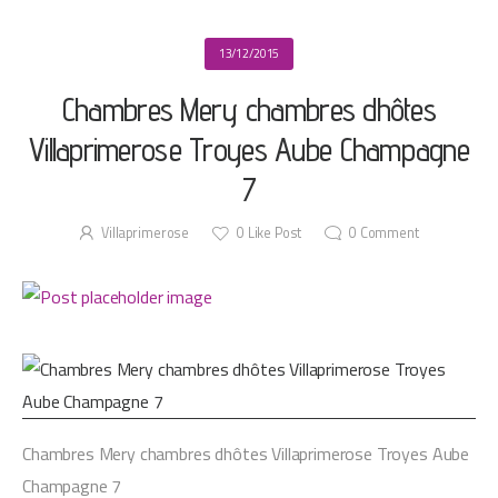
13/12/2015
Chambres Mery chambres dhôtes
Villaprimerose Troyes Aube Champagne
7
Villaprimerose
0
Like Post
0
Comment
Chambres Mery chambres dhôtes Villaprimerose Troyes Aube
Champagne 7