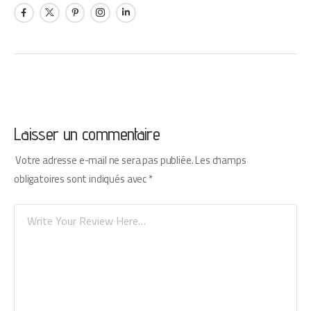
Laisser un commentaire
Votre adresse e-mail ne sera pas publiée.
Les champs
obligatoires sont indiqués avec
*