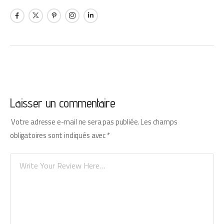
Laisser un commentaire
Votre adresse e-mail ne sera pas publiée.
Les champs
obligatoires sont indiqués avec
*