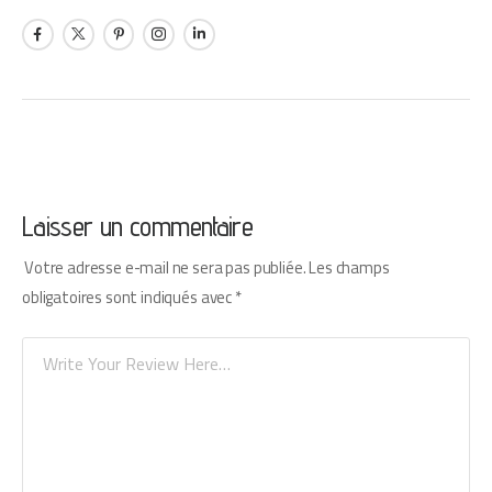
Laisser un commentaire
Votre adresse e-mail ne sera pas publiée.
Les champs
obligatoires sont indiqués avec
*