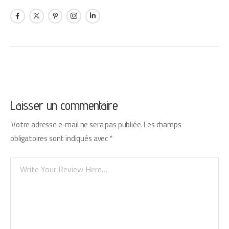
Laisser un commentaire
Votre adresse e-mail ne sera pas publiée.
Les champs
obligatoires sont indiqués avec
*